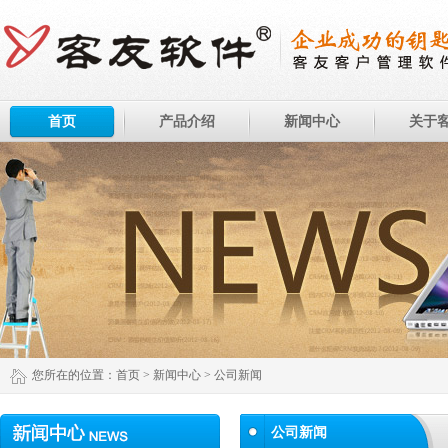
首页
产品介绍
新闻中心
关于
您所在的位置：
首页
>
新闻中心
> 公司新闻
公司新闻