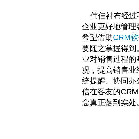
伟佳衬布经过
企业更好地管理
希望借助
CRM
要随之掌握得到
业对销售过程的
况，提高销售业
统提醒、协同办
信在客友的CR
念真正落到实处