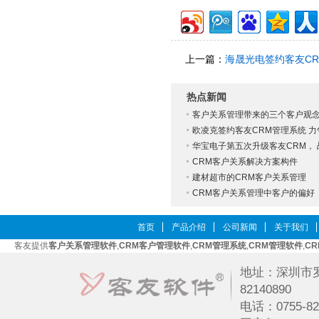
上一篇：
海晟光电签约客友CR
热点新闻
客户关系管理带来的三个客户观
欧凌克签约客友CRM管理系统 力争
华宝电子第五次升级客友CRM， 战
CRM客户关系解决方案构件
建材超市的CRM客户关系管理
CRM客户关系管理中客户的偏好
首页
产品介绍
公司新闻
关于我们
客友提供
客户关系管理软件
,
CRM客户管理软件
,
CRM管理系统
,
CRM管理软件
,
C
地址：深圳市罗
82140890
电话：0755-82